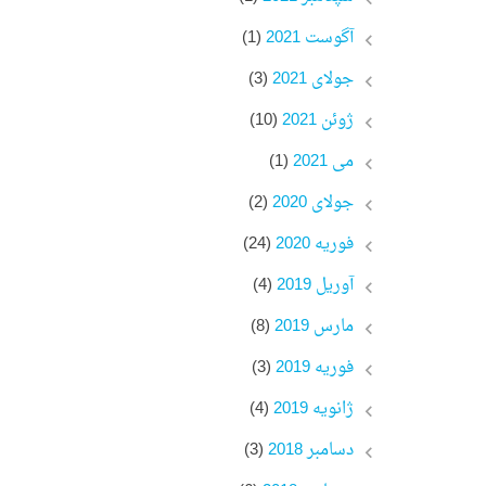
آگوست 2021
(1)
جولای 2021
(3)
ژوئن 2021
(10)
می 2021
(1)
جولای 2020
(2)
فوریه 2020
(24)
آوریل 2019
(4)
مارس 2019
(8)
فوریه 2019
(3)
ژانویه 2019
(4)
دسامبر 2018
(3)