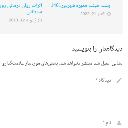
جلسه هیئت مدیره شهریور1401
اثرات روان درمانی روی
سرطانی
اکتبر 21, 2022
ژانویه 12, 2019
دیدگاهتان را بنویسید
نشانی ایمیل شما منتشر نخواهد شد.
بخش‌های موردنیاز علامت‌گذاری ش
دیدگاه
*
نام
*