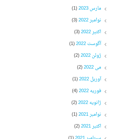
مارس 2023
(1)
نوامبر 2022
(3)
اکتبر 2022
(3)
آگوست 2022
(1)
ژوئن 2022
(2)
می 2022
(2)
آوریل 2022
(1)
فوریه 2022
(4)
ژانویه 2022
(2)
نوامبر 2021
(1)
اکتبر 2021
(2)
سپتامبر 2021
(1)