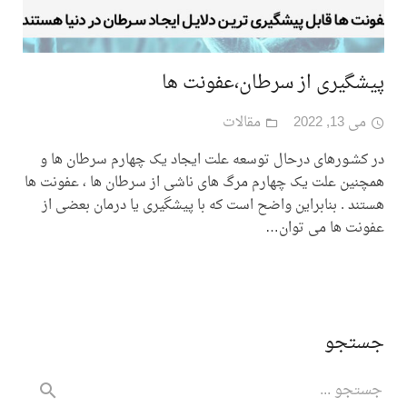
پیشگیری از سرطان،عفونت ها
می 13, 2022
مقالات
در کشـورهای درحال توسعه علت ایجاد یک چهارم سرطان ها و
همچنین علت یک چهارم مرگ های ناشی از سرطان ها ، عفونت ها
هستند . بنابراین واضح است که با پیشگیری یا درمان بعضی از
عفونت ها می توان…
جستجو