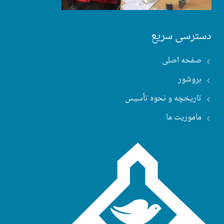
دسترسی سریع
صفحه اصلی
بروشور
تاریخچه و نحوه تأسیس
ماموریت ما