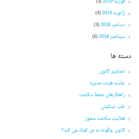
فوریه 2019
(3)
ژانویه 2019
(4)
دسامبر 2018
(3)
سپتامبر 2018
(6)
دسته ها
تصاویر کانون
جلسه هیئت مدیره
راهکارهای حفظ سلامت
طب تسکینی
فعالیت سلامت محور
کانون چگونه به من کمک می کند؟