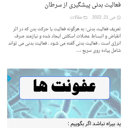
فعالیت بدنی پیشگیری از سرطان
می 21, 2022
مقالات
تعریف فعالیت بدنی: به هرگونه فعالیت یا حرکت بدن که در اثر
انقباض و انبساط عضلات اسکلتی ایجاد شده و نیازمند صرف
انرژی اسـت ، فعالیت بدنی گفته می شـود . فعالیت بدنی می تواند
شامل پیاده روی سریع ،…