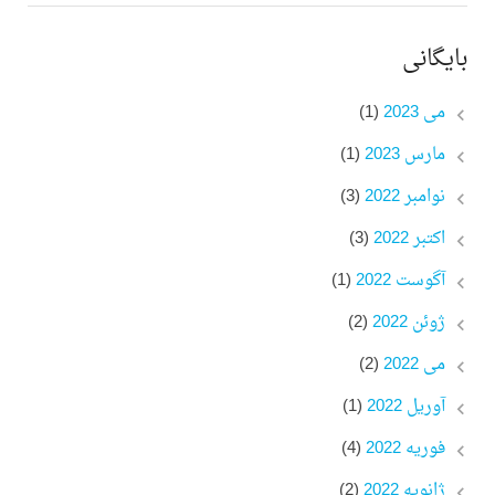
بایگانی
می 2023
(1)
مارس 2023
(1)
نوامبر 2022
(3)
اکتبر 2022
(3)
آگوست 2022
(1)
ژوئن 2022
(2)
می 2022
(2)
آوریل 2022
(1)
فوریه 2022
(4)
ژانویه 2022
(2)