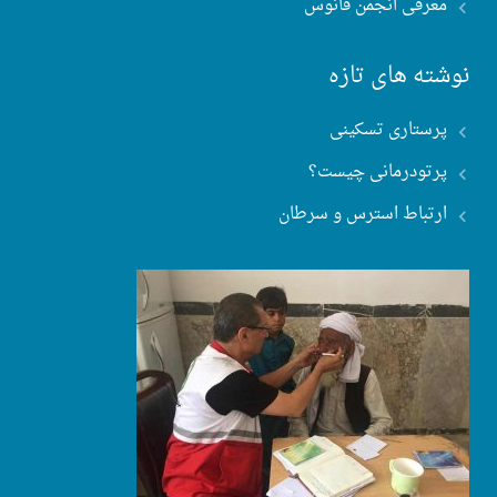
معرفی انجمن فانوس
نوشته های تازه
پرستاری تسکینی
پرتودرمانی چیست؟
ارتباط استرس و سرطان