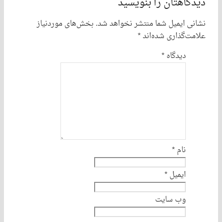
اهتان را بنویسید
 ایمیل شما منتشر نخواهد شد.
بخش‌های موردنیاز
‌گذاری شده‌اند
*
دیدگاه
*
نام
*
ایمیل
*
وب سایت