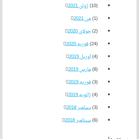
(10)
ژوئن 2021
(1)
می 2021
(2)
جولای 2020
(24)
فوریه 2020
(4)
آوریل 2019
(8)
مارس 2019
(3)
فوریه 2019
(4)
ژانویه 2019
(3)
دسامبر 2018
(6)
سپتامبر 2018