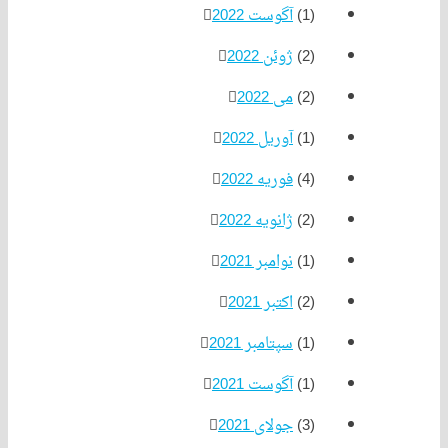
(1)
آگوست 2022
(2)
ژوئن 2022
(2)
می 2022
(1)
آوریل 2022
(4)
فوریه 2022
(2)
ژانویه 2022
(1)
نوامبر 2021
(2)
اکتبر 2021
(1)
سپتامبر 2021
(1)
آگوست 2021
(3)
جولای 2021