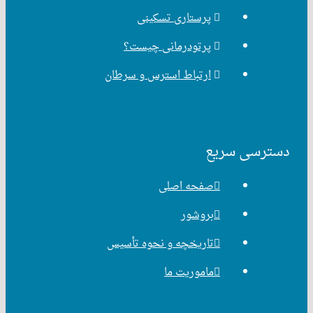
پرستاری تسکینی
پرتودرمانی چیست؟
ارتباط استرس و سرطان
رسی سریع
صفحه اصلی
بروشور
تاریخچه و نحوه تأسیس
ماموریت ما