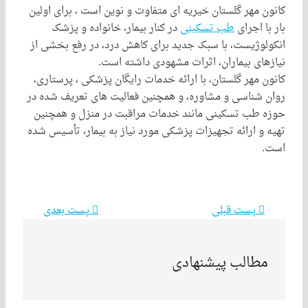
 مهر گلستان خیریه ای متفاوت و نوین است ، برای اولین
 اجرای
طب تسکینی
در کنار بیمار، خانواده و پزشک
وژیست، با سبک جدید برای کاهش درد، در رفع بخشی از
ای بیماران، اثرات مشهودی داشته است.
 مهر گلستان، با ارائه خدمات رایگان پزشکی ، پرستاری،
شناسی و مشاوره، و همچنین فعالیت های تعریف شده در
طب تسکینی مانند خدمات مراقبت در منزل و همچنین
و ارائه تجهیزات پزشکی مورد نیاز به بیمار، تأسیس شده
پست قبلی
پست بعدی
طالب پیشنهادی